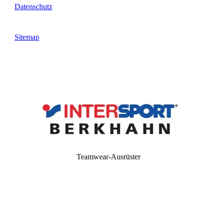
Datenschutz
Sitemap
Teamwear-Ausrüster