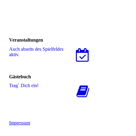
Veranstaltungen
Auch abseits des Spielfeldes
aktiv.
Gästebuch
Trag` Dich ein!
Impressum