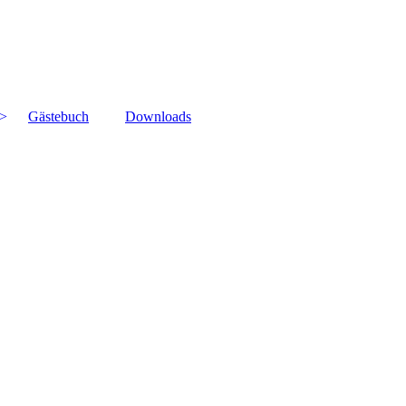
Gästebuch
Downloads