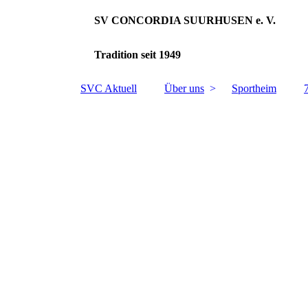
SV CONCORDIA SUURHUSEN e. V.
Tradition seit 1949
SVC Aktuell
Über uns
Sportheim