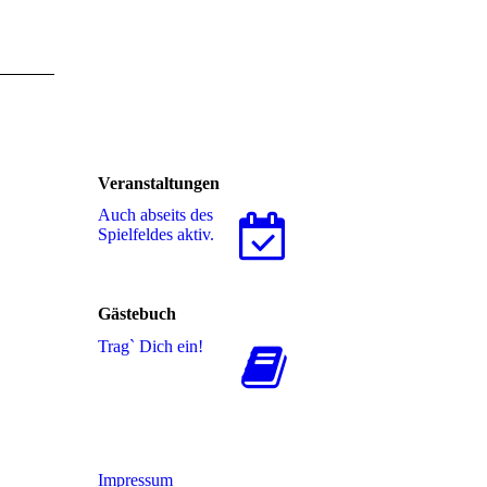
Veranstaltungen
Auch abseits des
Spielfeldes aktiv.
Gästebuch
Trag` Dich ein!
Impressum