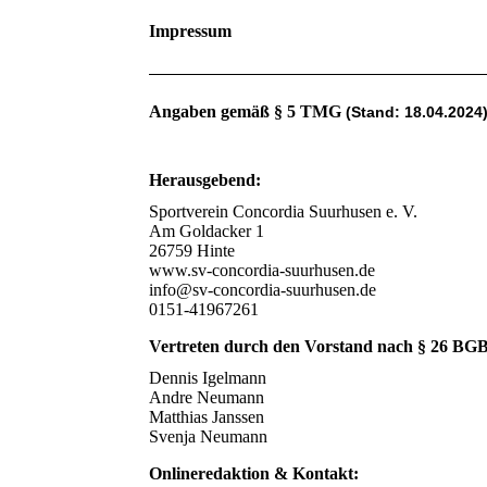
Impressum
Angaben gemäß § 5 TMG
(Stand: 18.04.2024
Herausgebend:
Sportverein Concordia Suurhusen e. V.
Am Goldacker 1
26759 Hinte
www.sv-concordia-suurhusen.de
info@sv-concordia-suurhusen.de
0151-41967261
Vertreten durch den Vorstand nach § 26 BGB
Dennis Igelmann
Andre Neumann
Matthias Janssen
Svenja Neumann
Onlineredaktion & Kontakt: