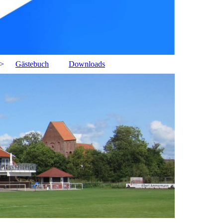
Gästebuch
Downloads