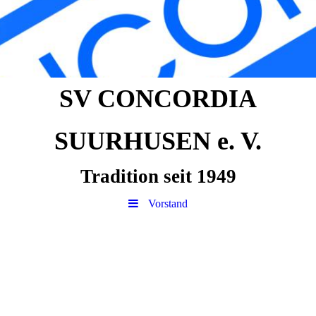
SV CONCORDIA
SUURHUSEN e. V.
Tradition seit 1949
Vorstand