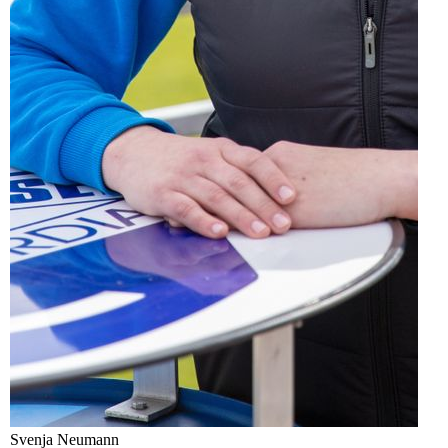
Svenja Neumann