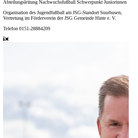
Abteilungsleitung Nachwuchsfußball
Schwerpunkt Juniorinnen
Organisation des Jugendfußball am JSG-Standort Suurhusen,
Vertretung im Förderverein der JSG Gemeinde Hinte e. V.
Telefon
0151-28884209