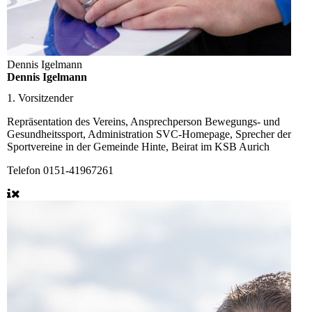
Dennis Igelmann
Dennis Igelmann
1. Vorsitzender
Repräsentation des Vereins, Ansprechperson Bewegungs- und
Gesundheitssport, Administration SVC-Homepage, Sprecher der
Sportvereine in der Gemeinde Hinte, Beirat im KSB Aurich
Telefon
0151-41967261