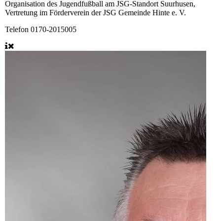
Organisation des Jugendfußball am JSG-Standort Suurhusen,
Vertretung im Förderverein der JSG Gemeinde Hinte e. V.
Telefon
0170-2015005