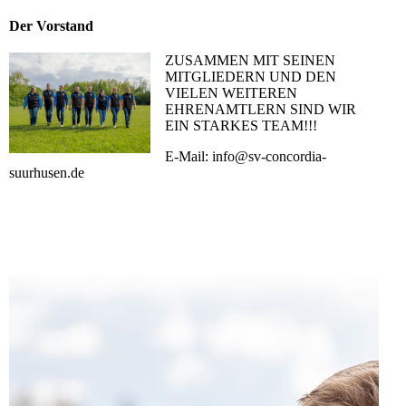
Der Vorstand
ZUSAMMEN MIT SEINEN
MITGLIEDERN UND DEN
VIELEN WEITEREN
EHRENAMTLERN SIND WIR
EIN STARKES TEAM!!!
E-Mail: info@sv-concordia-
suurhusen.de