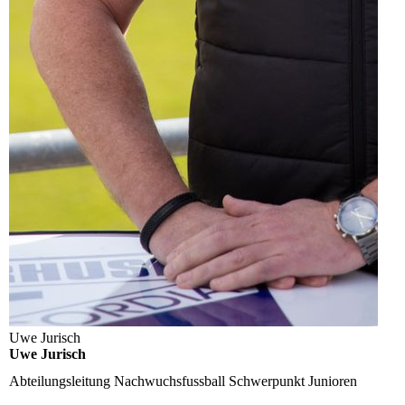
Uwe Jurisch
Uwe Jurisch
Abteilungsleitung Nachwuchsfussball
Schwerpunkt Junioren