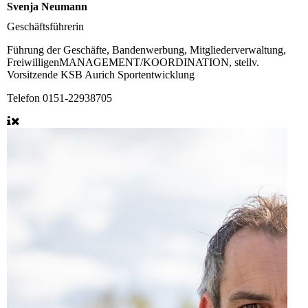
Svenja Neumann
Geschäftsführerin
Führung der Geschäfte, Bandenwerbung, Mitgliederverwaltung,
FreiwilligenMANAGEMENT/KOORDINATION, stellv.
Vorsitzende KSB Aurich Sportentwicklung
Telefon
0151-22938705