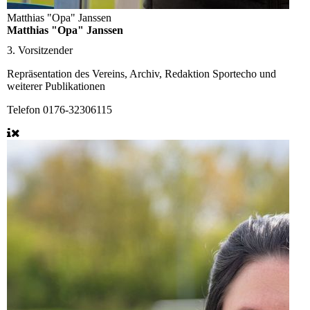
Matthias "Opa" Janssen
Matthias "Opa" Janssen
3. Vorsitzender
Repräsentation des Vereins, Archiv, Redaktion Sportecho und
weiterer Publikationen
Telefon
0176-32306115