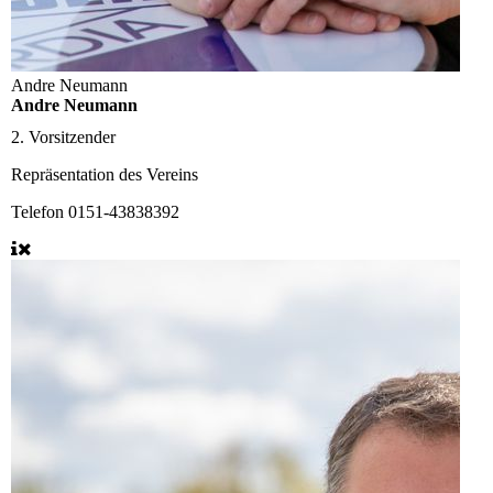
Andre Neumann
Andre Neumann
2. Vorsitzender
Repräsentation des Vereins
Telefon
0151-43838392