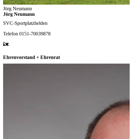
Jörg Neumann
Jörg Neumann
SVC-Sportplatzhelden
Telefon
0151-70039878
Ehrenvorstand + Ehrenrat