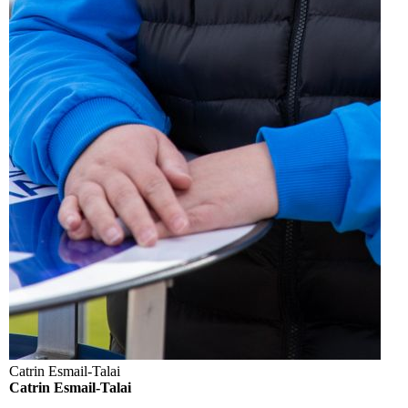
Catrin Esmail-Talai
Catrin Esmail-Talai