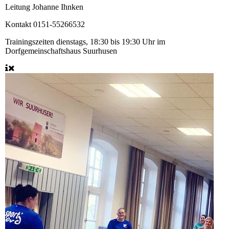
Leitung
Johanne Ihnken
Kontakt
0151-55266532
Trainingszeiten
dienstags, 18:30 bis 19:30 Uhr im
Dorfgemeinschaftshaus Suurhusen