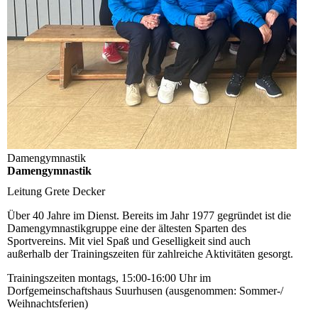
Damengymnastik
Damengymnastik
Leitung
Grete Decker
Über 40 Jahre im Dienst. Bereits im Jahr 1977 gegründet ist die
Damengymnastikgruppe eine der ältesten Sparten des
Sportvereins. Mit viel Spaß und Geselligkeit sind auch
außerhalb der Trainingszeiten für zahlreiche Aktivitäten gesorgt.
Trainingszeiten
montags, 15:00-16:00 Uhr im
Dorfgemeinschaftshaus Suurhusen (ausgenommen: Sommer-/
Weihnachtsferien)