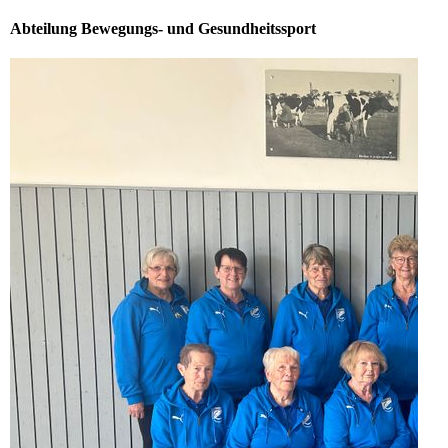
Abteilung Bewegungs- und Gesundheitssport