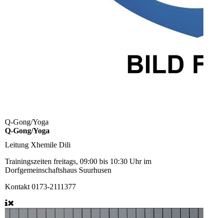
Q-Gong/Yoga
Q-Gong/Yoga
Leitung
Xhemile Dili
Trainingszeiten
freitags, 09:00 bis 10:30 Uhr im
Dorfgemeinschaftshaus Suurhusen
Kontakt
0173-2111377