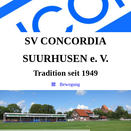
SV CONCORDIA
SUURHUSEN e. V.
Tradition seit 1949
Bewegung