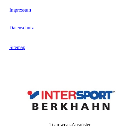
Impressum
Datenschutz
Sitemap
Teamwear-Ausrüster