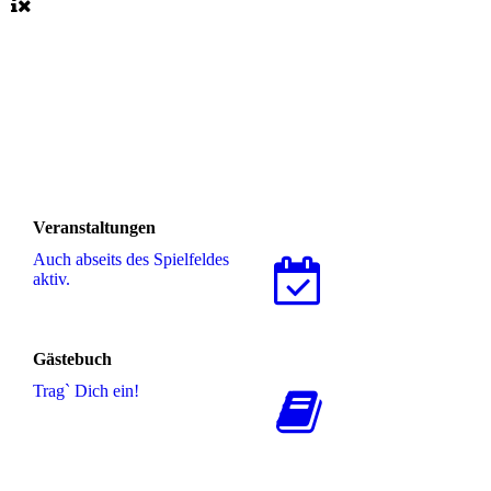
Veranstaltungen
Auch abseits des Spielfeldes
aktiv.
Gästebuch
Trag` Dich ein!