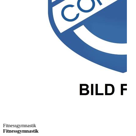
Fitnessgymnastik
Fitnessgymnastik