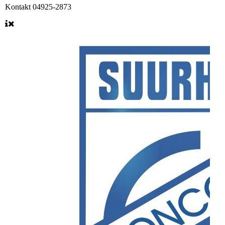
Kontakt
04925-2873