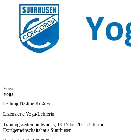
Yoga
Yoga
Leitung
Nadine Küßner
Lizensierte Yoga-Lehrerin
Trainingszeiten
mittwochs, 19:15 bis 20:15 Uhr im
Dorfgemeinschaftshaus Suurhusen