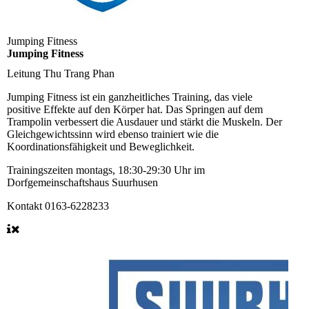
Jumping Fitness
Jumping Fitness
Leitung
Thu Trang Phan
Jumping Fitness ist ein ganzheitliches Training, das viele
positive Effekte auf den Körper hat. Das Springen auf dem
Trampolin verbessert die Ausdauer und stärkt die Muskeln. Der
Gleichgewichtssinn wird ebenso trainiert wie die
Koordinationsfähigkeit und Beweglichkeit.
Trainingszeiten
montags, 18:30-29:30 Uhr im
Dorfgemeinschaftshaus Suurhusen
Kontakt
0163-6228233