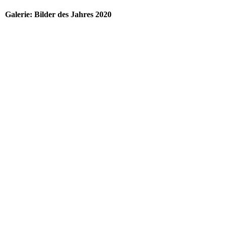
Galerie: Bilder des Jahres 2020