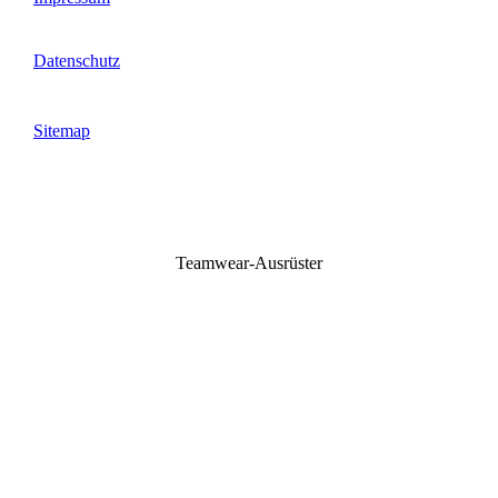
Datenschutz
Sitemap
Teamwear-Ausrüster