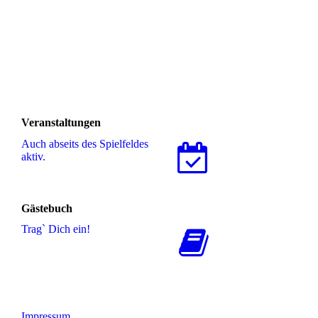
Veranstaltungen
Auch abseits des Spielfeldes
aktiv.
Gästebuch
Trag` Dich ein!
Impressum