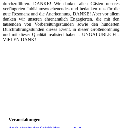
durchzuführen. DANKE! Wir danken allen Gästen unseres
verlängerten Jubiläumswochenendes und bedanken uns für die
gute Resonanz und die Anerkennung. DANKE! Aber vor allem
danken wir unseren ehrenamtlich Engagierten, die mit den
tausenden von Vorbereitungsstunden sowie den hunderten
Durchführungsstunden dieses Event, in dieser Größenordnung
und mit dieser Qualität realisiert haben - UNGALUBLICH -
VIELEN DANK!
Veranstaltungen