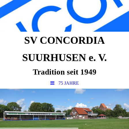
SV CONCORDIA
SUURHUSEN e. V.
Tradition seit 1949
75 JAHRE