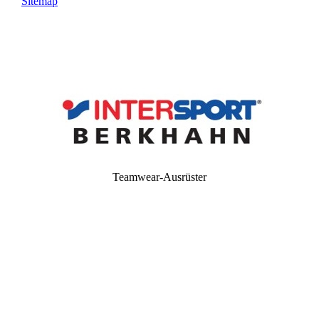
Sitemap
Teamwear-Ausrüster