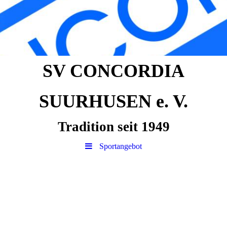
SV CONCORDIA
SUURHUSEN e. V.
Tradition seit 1949
Sportangebot