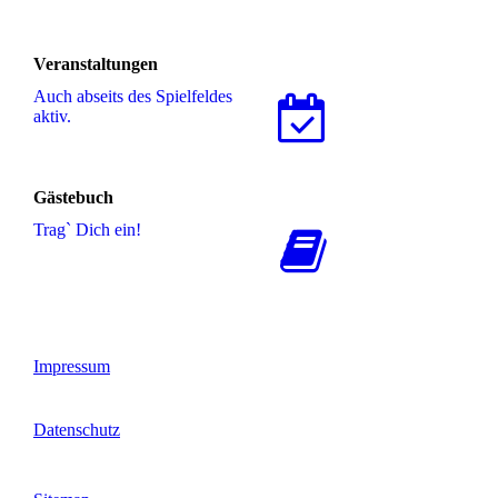
Veranstaltungen
Auch abseits des Spielfeldes
aktiv.
Gästebuch
Trag` Dich ein!
Impressum
Datenschutz