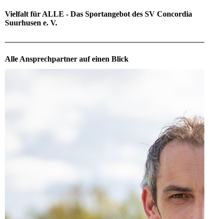
Vielfalt für ALLE - Das Sportangebot des SV Concordia
Suurhusen e. V.
Alle Ansprechpartner auf einen Blick