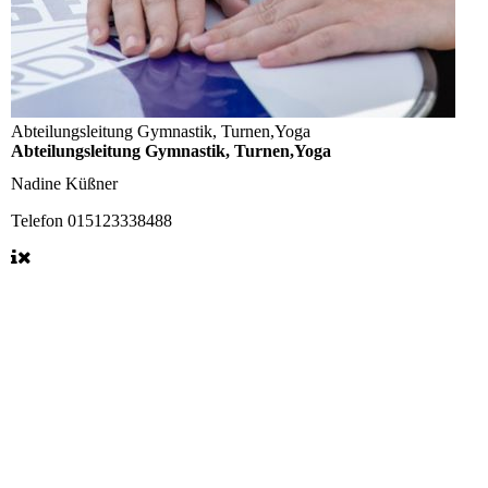
Abteilungsleitung Gymnastik, Turnen,Yoga
Abteilungsleitung Gymnastik, Turnen,Yoga
Nadine Küßner
Telefon
015123338488