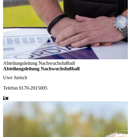
Abteilungsleitung Nachwuchsfußball
Abteilungsleitung Nachwuchsfußball
Uwe Jurisch
Telefon
0170-2015005