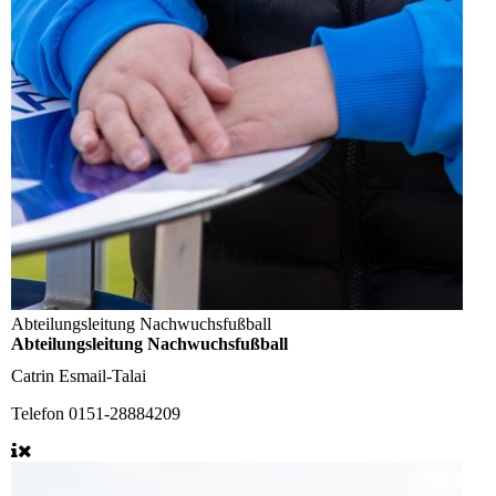
Abteilungsleitung Nachwuchsfußball
Abteilungsleitung Nachwuchsfußball
Catrin Esmail-Talai
Telefon
0151-28884209