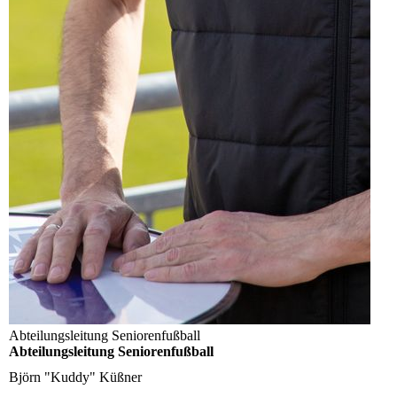
Abteilungsleitung Seniorenfußball
Abteilungsleitung Seniorenfußball
Björn "Kuddy" Küßner