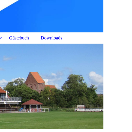
Gästebuch
Downloads