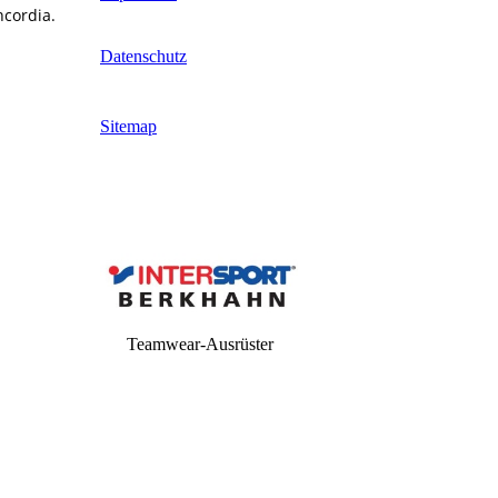
ncordia.
Datenschutz
Sitemap
Teamwear-Ausrüster